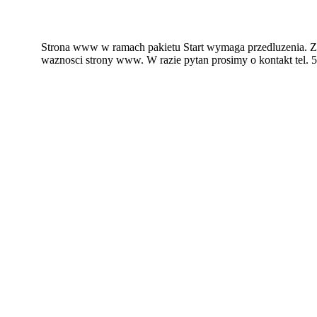
Strona www w ramach pakietu Start wymaga przedluzenia. Z
waznosci strony www. W razie pytan prosimy o kontakt tel. 